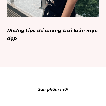
Những tips để chàng trai luôn mặc
đẹp
Sản phẩm mới