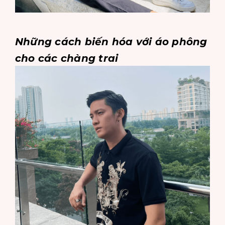
Những cách biến hóa với áo phông
cho các chàng trai