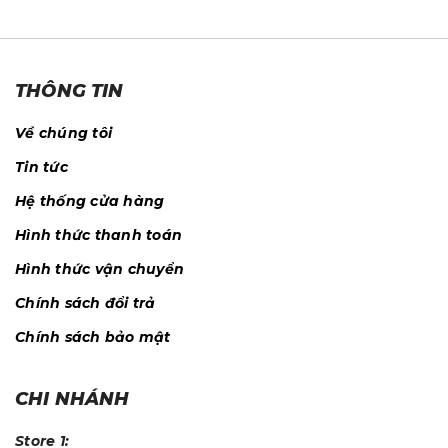
THÔNG TIN
Về chúng tôi
Tin tức
Hệ thống cửa hàng
Hình thức thanh toán
Hình thức vận chuyển
Chính sách đổi trả
Chính sách bảo mật
CHI NHÁNH
Store 1: