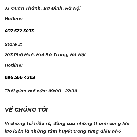
33 Quán Thánh, Ba Đình, Hà Nội
Hotline:
037 572 3033
Store 2:
203 Phố Huế, Hai Bà Trưng, Hà Nội
Hotline:
086 566 4203
Thời gian mở cửa:
09:00 - 22:00
VỀ CHÚNG TÔI
Vì chúng tôi hiểu rõ, đằng sau những thành công lớn
lao luôn là những tâm huyết trong từng điều nhỏ