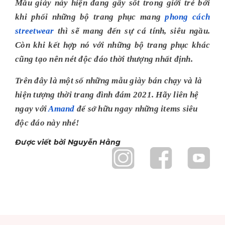
Mẫu giày này hiện đang gây sốt trong giới trẻ bởi
khi phối những bộ trang phục mang
phong cách
streetwear
thì sẽ mang đến sự cá tính, siêu ngầu.
Còn khi kết hợp nó với những bộ trang phục khác
cũng tạo nên nét độc đáo thời thượng nhất định.
Trên đây là một số những mẫu giày bán chạy và là
hiện tượng thời trang đình đám 2021. Hãy liên hệ
ngay với
Amand
để sở hữu ngay những items siêu
độc đáo này nhé!
Được viết bởi Nguyễn Hằng