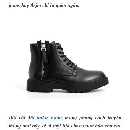
jeans hay thậm chí là quần ngắn.
Đối với đôi
ankle boots
mang phong cách truyền
thống như này sẽ là một lựa chọn hoàn hảo cho các