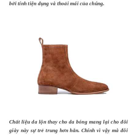
bởi tính tiện dụng và thoải mái của chúng.
Chất liệu da lộn thay cho da bóng mang lại cho đôi
giày này sự trẻ trung hơn hẳn. Chính vì vậy mà đôi