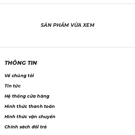
SẢN PHẨM VỪA XEM
THÔNG TIN
Về chúng tôi
Tin tức
Hệ thống cửa hàng
Hình thức thanh toán
Hình thức vận chuyển
Chính sách đổi trả