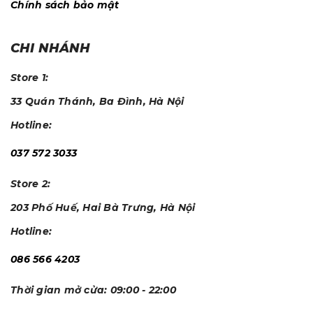
Chính sách bảo mật
CHI NHÁNH
Store 1:
33 Quán Thánh, Ba Đình, Hà Nội
Hotline:
037 572 3033
Store 2:
203 Phố Huế, Hai Bà Trưng, Hà Nội
Hotline:
086 566 4203
Thời gian mở cửa:
09:00 - 22:00