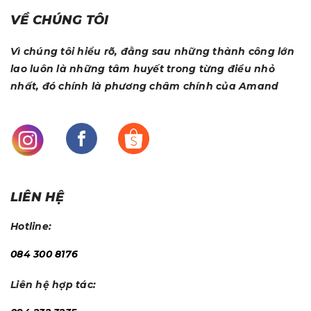
VỀ CHÚNG TÔI
Vì chúng tôi hiểu rõ, đằng sau những thành công lớn
lao luôn là những tâm huyết trong từng điều nhỏ
nhất, đó chính là phương châm chính của Amand
LIÊN HỆ
Hotline:
084 300 8176
Liên hệ hợp tác: