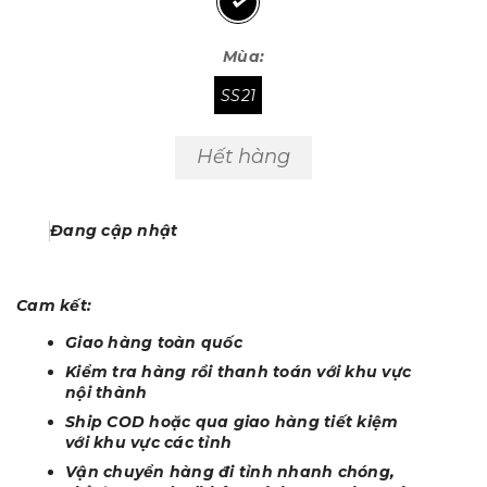
Mùa:
SS21
Hết hàng
Đang cập nhật
Cam kết:
Giao hàng toàn quốc
Kiểm tra hàng rồi thanh toán với khu vực
nội thành
Ship COD hoặc qua giao hàng tiết kiệm
với khu vực các tỉnh
Vận chuyển hàng đi tỉnh nhanh chóng,