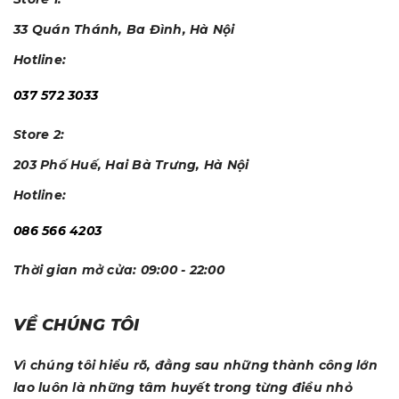
33 Quán Thánh, Ba Đình, Hà Nội
Hotline:
037 572 3033
Store 2:
203 Phố Huế, Hai Bà Trưng, Hà Nội
Hotline:
086 566 4203
Thời gian mở cửa:
09:00 - 22:00
VỀ CHÚNG TÔI
Vì chúng tôi hiểu rõ, đằng sau những thành công lớn
lao luôn là những tâm huyết trong từng điều nhỏ