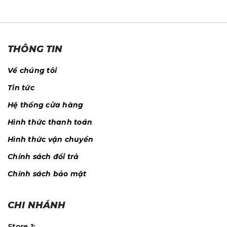
THÔNG TIN
Về chúng tôi
Tin tức
Hệ thống cửa hàng
Hình thức thanh toán
Hình thức vận chuyển
Chính sách đổi trả
Chính sách bảo mật
CHI NHÁNH
Store 1: