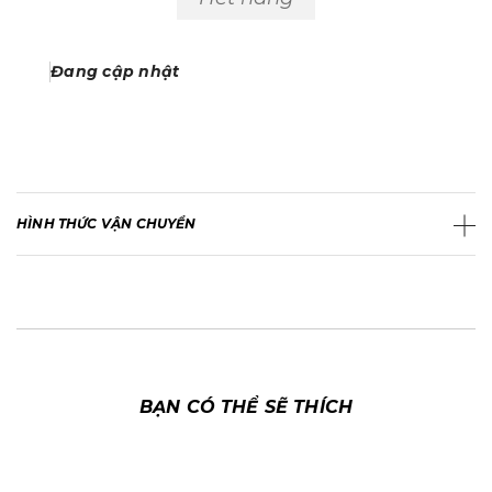
Đang cập nhật
HÌNH THỨC VẬN CHUYỂN
BẠN CÓ THỂ SẼ THÍCH