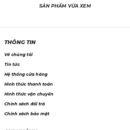
SẢN PHẨM VỪA XEM
THÔNG TIN
Về chúng tôi
Tin tức
Hệ thống cửa hàng
Hình thức thanh toán
Hình thức vận chuyển
Chính sách đổi trả
Chính sách bảo mật