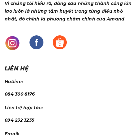
Vì chúng tôi hiểu rõ, đằng sau những thành công lớn
lao luôn là những tâm huyết trong từng điều nhỏ
nhất, đó chính là phương châm chính của Amand
LIÊN HỆ
Hotline:
084 300 8176
Liên hệ hợp tác:
094 232 3235
Email: