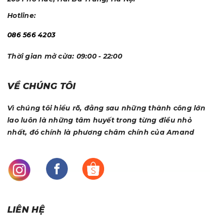
Hotline:
086 566 4203
Thời gian mở cửa:
09:00 - 22:00
VỀ CHÚNG TÔI
Vì chúng tôi hiểu rõ, đằng sau những thành công lớn
lao luôn là những tâm huyết trong từng điều nhỏ
nhất, đó chính là phương châm chính của Amand
LIÊN HỆ