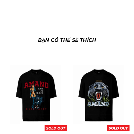
BẠN CÓ THỂ SẼ THÍCH