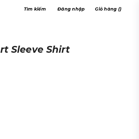
Tìm kiếm
Đăng nhập
Giỏ hàng
(
)
rt Sleeve Shirt