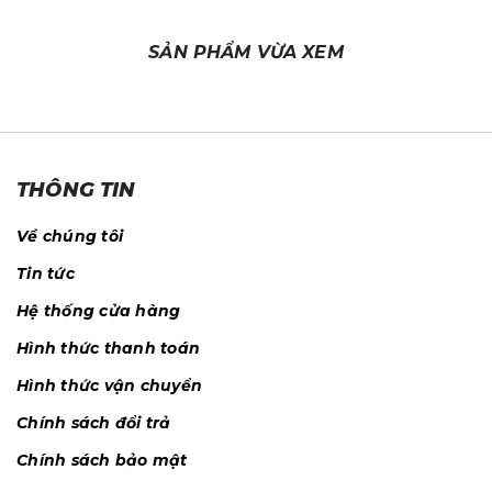
SẢN PHẨM VỪA XEM
THÔNG TIN
Về chúng tôi
Tin tức
Hệ thống cửa hàng
Hình thức thanh toán
Hình thức vận chuyển
Chính sách đổi trả
Chính sách bảo mật