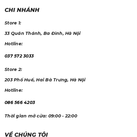
CHI NHÁNH
Store 1:
33 Quán Thánh, Ba Đình, Hà Nội
Hotline:
037 572 3033
Store 2:
203 Phố Huế, Hai Bà Trưng, Hà Nội
Hotline:
086 566 4203
Thời gian mở cửa:
09:00 - 22:00
VỀ CHÚNG TÔI