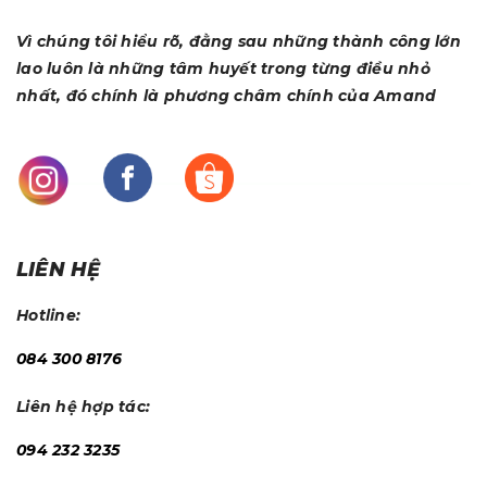
Vì chúng tôi hiểu rõ, đằng sau những thành công lớn
lao luôn là những tâm huyết trong từng điều nhỏ
nhất, đó chính là phương châm chính của Amand
LIÊN HỆ
Hotline:
084 300 8176
Liên hệ hợp tác:
094 232 3235