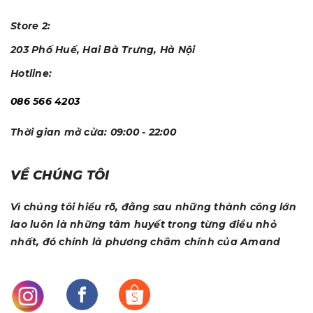
Store 2:
203 Phố Huế, Hai Bà Trưng, Hà Nội
Hotline:
086 566 4203
Thời gian mở cửa:
09:00 - 22:00
VỀ CHÚNG TÔI
Vì chúng tôi hiểu rõ, đằng sau những thành công lớn
lao luôn là những tâm huyết trong từng điều nhỏ
nhất, đó chính là phương châm chính của Amand