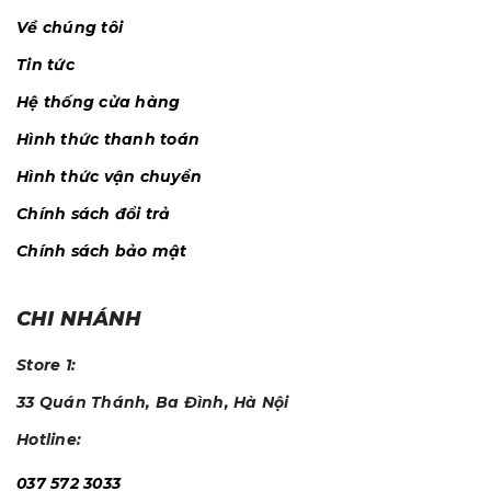
Về chúng tôi
Tin tức
Hệ thống cửa hàng
Hình thức thanh toán
Hình thức vận chuyển
Chính sách đổi trả
Chính sách bảo mật
CHI NHÁNH
Store 1:
33 Quán Thánh, Ba Đình, Hà Nội
Hotline:
037 572 3033