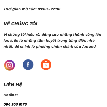
Thời gian mở cửa:
09:00 - 22:00
VỀ CHÚNG TÔI
Vì chúng tôi hiểu rõ, đằng sau những thành công lớn
lao luôn là những tâm huyết trong từng điều nhỏ
nhất, đó chính là phương châm chính của Amand
LIÊN HỆ
Hotline:
084 300 8176