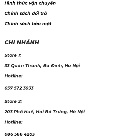
Hình thức vận chuyển
Chính sách đổi trả
Chính sách bảo mật
CHI NHÁNH
Store 1:
33 Quán Thánh, Ba Đình, Hà Nội
Hotline:
037 572 3033
Store 2:
203 Phố Huế, Hai Bà Trưng, Hà Nội
Hotline:
086 566 4203