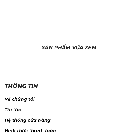
SẢN PHẨM VỪA XEM
THÔNG TIN
Về chúng tôi
Tin tức
Hệ thống cửa hàng
Hình thức thanh toán