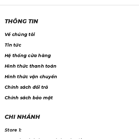
THÔNG TIN
Về chúng tôi
Tin tức
Hệ thống cửa hàng
Hình thức thanh toán
Hình thức vận chuyển
Chính sách đổi trả
Chính sách bảo mật
CHI NHÁNH
Store 1: