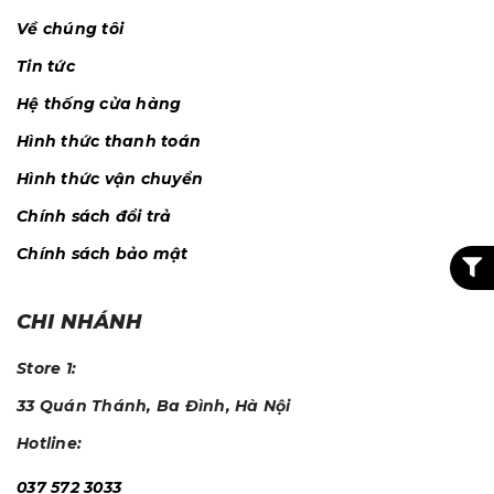
Về chúng tôi
Tin tức
Hệ thống cửa hàng
Hình thức thanh toán
Hình thức vận chuyển
Chính sách đổi trả
Chính sách bảo mật
CHI NHÁNH
Store 1:
33 Quán Thánh, Ba Đình, Hà Nội
Hotline:
037 572 3033