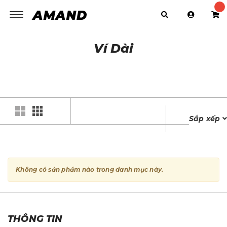
Toggle
navigation
Ví Dài
Sắp xếp
Không có sản phẩm nào trong danh mục này.
THÔNG TIN