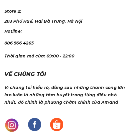
Store 2:
203 Phố Huế, Hai Bà Trưng, Hà Nội
Hotline:
086 566 4203
Thời gian mở cửa:
09:00 - 22:00
VỀ CHÚNG TÔI
Vì chúng tôi hiểu rõ, đằng sau những thành công lớn
lao luôn là những tâm huyết trong từng điều nhỏ
nhất, đó chính là phương châm chính của Amand